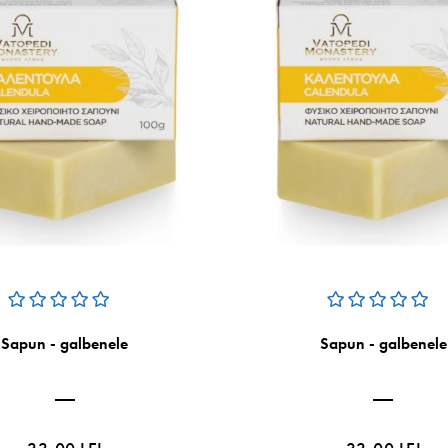
Sapun - galbenele
Sapun - galbenele