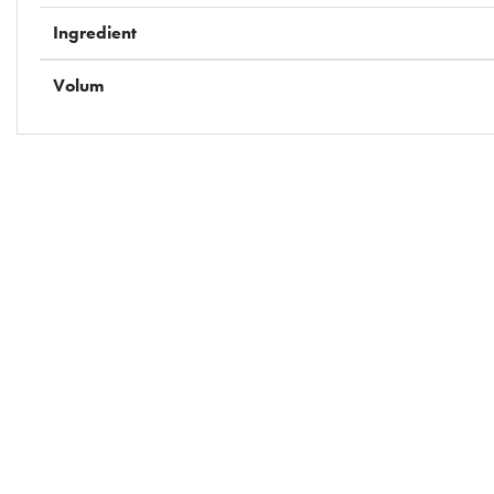
Ingredient
Volum