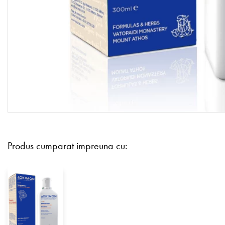
Produs cumparat impreuna cu: