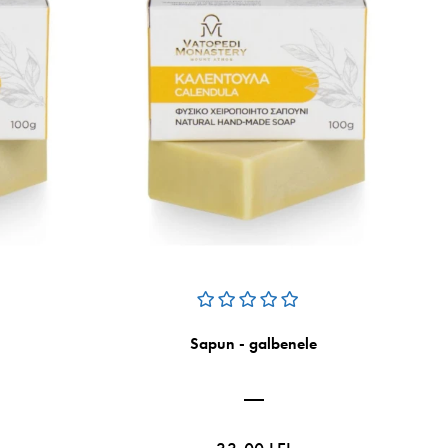
Sapun - galbenele