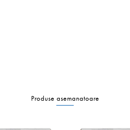
Produse asemanatoare