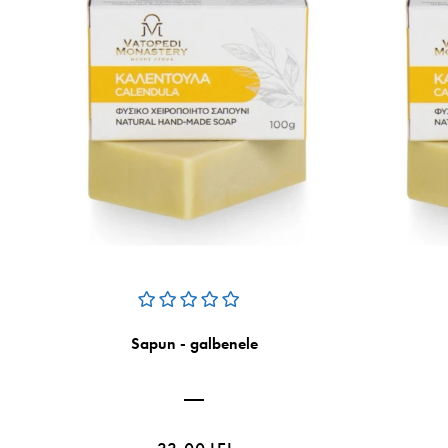
Sapun - galbenele