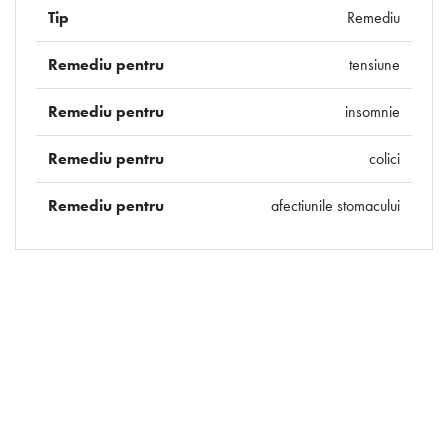
Tip
Remediu
Remediu pentru
tensiune
Remediu pentru
insomnie
Remediu pentru
colici
Remediu pentru
afectiunile stomacului