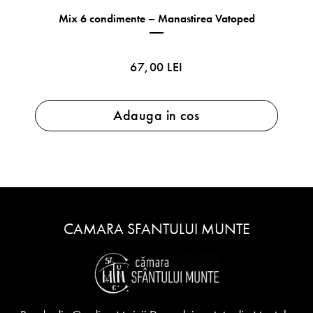
Mix 6 condimente – Manastirea Vatoped
67,00 LEI
Adauga in cos
CAMARA SFANTULUI MUNTE