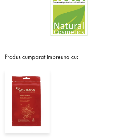
Produs cumparat impreuna cu: