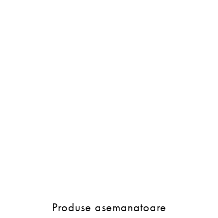
Produse asemanatoare